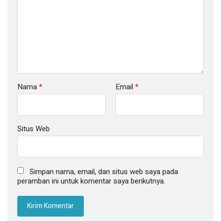
Nama
*
Email
*
Situs Web
Simpan nama, email, dan situs web saya pada
peramban ini untuk komentar saya berikutnya.