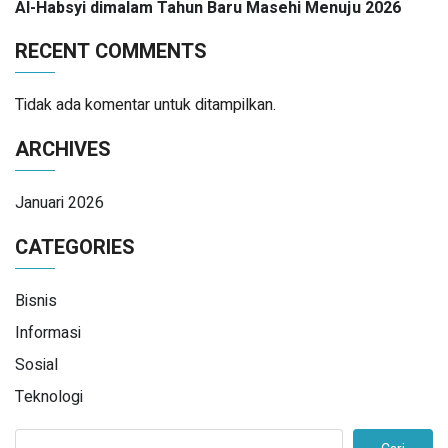
Al-Habsyi dimalam Tahun Baru Masehi Menuju 2026
RECENT COMMENTS
Tidak ada komentar untuk ditampilkan.
ARCHIVES
Januari 2026
CATEGORIES
Bisnis
Informasi
Sosial
Teknologi