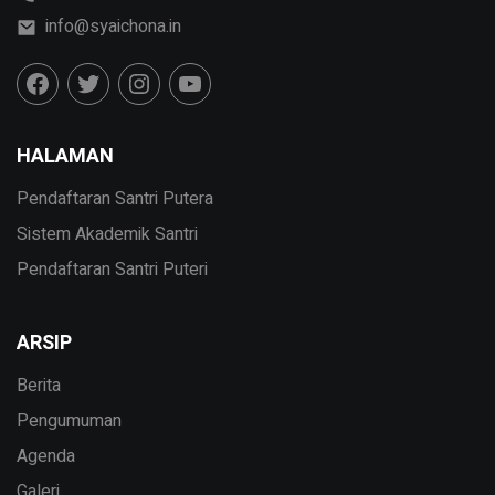
info@syaichona.in
HALAMAN
Pendaftaran Santri Putera
Sistem Akademik Santri
Pendaftaran Santri Puteri
ARSIP
Berita
Pengumuman
Agenda
Galeri