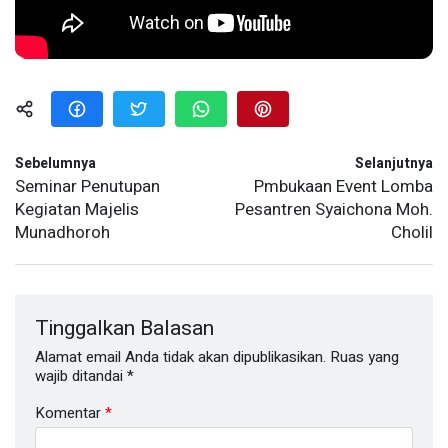
Sebelumnya
Selanjutnya
Seminar Penutupan
Pmbukaan Event Lomba
Kegiatan Majelis
Pesantren Syaichona Moh.
Munadhoroh
Cholil
Tinggalkan Balasan
Alamat email Anda tidak akan dipublikasikan.
Ruas yang
wajib ditandai
*
Komentar
*