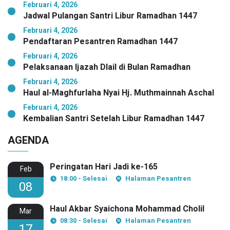
Februari 4, 2026
Jadwal Pulangan Santri Libur Ramadhan 1447
Februari 4, 2026
Pendaftaran Pesantren Ramadhan 1447
Februari 4, 2026
Pelaksanaan Ijazah Dlail di Bulan Ramadhan
Februari 4, 2026
Haul al-Maghfurlaha Nyai Hj. Muthmainnah Aschal
Februari 4, 2026
Kembalian Santri Setelah Libur Ramadhan 1447
AGENDA
Peringatan Hari Jadi ke-165
Feb
18:00 - Selesai
Halaman Pesantren
08
Haul Akbar Syaichona Mohammad Cholil
Mar
08:30 - Selesai
Halaman Pesantren
17