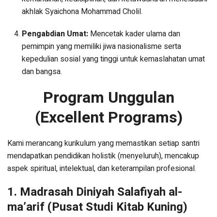
akhlak Syaichona Mohammad Cholil.
Pengabdian Umat:
Mencetak kader ulama dan
pemimpin yang memiliki jiwa nasionalisme serta
kepedulian sosial yang tinggi untuk kemaslahatan umat
dan bangsa.
Program Unggulan
(Excellent Programs)
Kami merancang kurikulum yang memastikan setiap santri
mendapatkan pendidikan holistik (menyeluruh), mencakup
aspek spiritual, intelektual, dan keterampilan profesional.
1. Madrasah Diniyah Salafiyah al-
ma’arif (Pusat Studi Kitab Kuning)