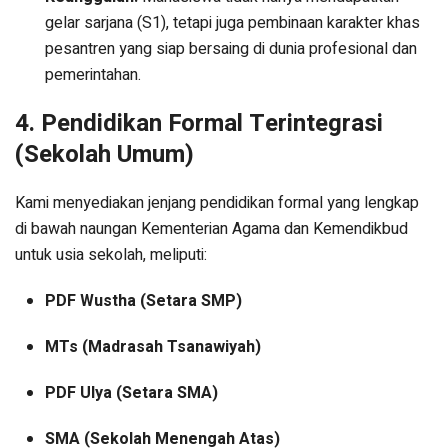
gelar sarjana (S1), tetapi juga pembinaan karakter khas
pesantren yang siap bersaing di dunia profesional dan
pemerintahan.
4. Pendidikan Formal Terintegrasi
(Sekolah Umum)
Kami menyediakan jenjang pendidikan formal yang lengkap
di bawah naungan Kementerian Agama dan Kemendikbud
untuk usia sekolah, meliputi:
PDF Wustha (Setara SMP)
MTs (Madrasah Tsanawiyah)
PDF Ulya (Setara SMA)
SMA (Sekolah Menengah Atas)