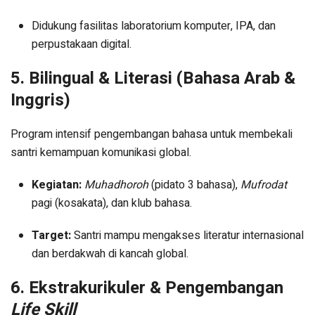
Didukung fasilitas laboratorium komputer, IPA, dan
perpustakaan digital.
5. Bilingual & Literasi (Bahasa Arab &
Inggris)
Program intensif pengembangan bahasa untuk membekali
santri kemampuan komunikasi global.
Kegiatan:
Muhadhoroh
(pidato 3 bahasa),
Mufrodat
pagi (kosakata), dan klub bahasa.
Target:
Santri mampu mengakses literatur internasional
dan berdakwah di kancah global.
6. Ekstrakurikuler & Pengembangan
Life Skill