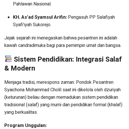
Pahlawan Nasional.
KH. As’ad Syamsul Arifin:
Pengasuh PP Salafiyah
Syafi’iyah Sukorejo.
Jejak sejarah ini menegaskan bahwa pesantren ini adalah
kawah candradimuka bagi para pemimpin umat dan bangsa.
Sistem Pendidikan: Integrasi Salaf
& Modern
Menjaga tradisi, merespons zaman. Pondok Pesantren
Syaichona Mohammad Cholil saat ini dikelola oleh dzuriyah
(keturunan) beliau dengan memadukan sistem pendidikan
tradisional (salaf) yang murni dan pendidikan formal (khalaf)
yang berkualitas.
Program Unggulan: