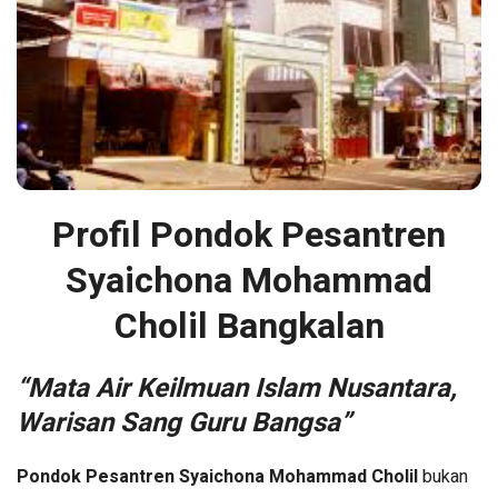
Profil Pondok Pesantren
Syaichona Mohammad
Cholil Bangkalan
“Mata Air Keilmuan Islam Nusantara,
Warisan Sang Guru Bangsa”
Pondok Pesantren Syaichona Mohammad Cholil
bukan