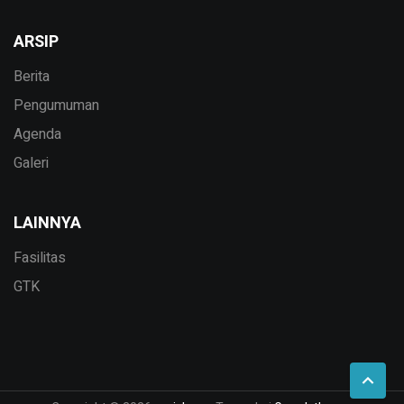
ARSIP
Berita
Pengumuman
Agenda
Galeri
LAINNYA
Fasilitas
GTK