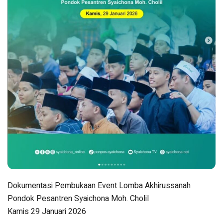
Dokumentasi Pembukaan Event Lomba Akhirussanah
Pondok Pesantren Syaichona Moh. Cholil
Kamis 29 Januari 2026