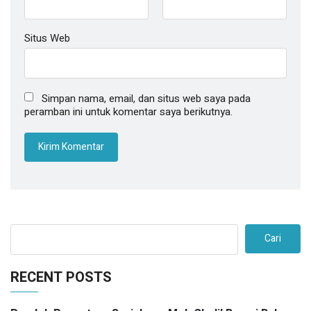
Situs Web
Simpan nama, email, dan situs web saya pada
peramban ini untuk komentar saya berikutnya.
Cari
RECENT POSTS