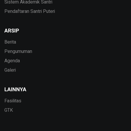
Sistem Akademik Santri
Pendaftaran Santri Puteri
ARSIP
Berita
Pengumuman
Agenda
Galeri
LAINNYA
Fasilitas
GTK