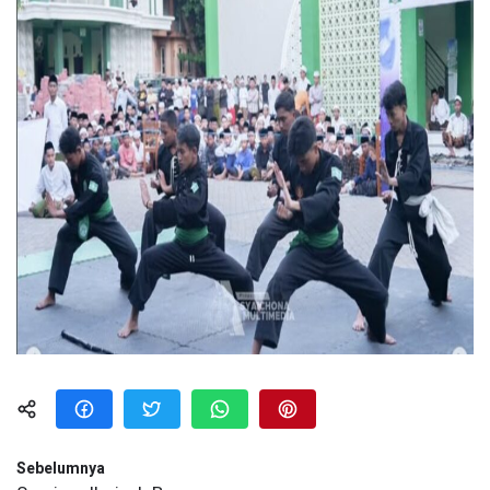
Sebelumnya