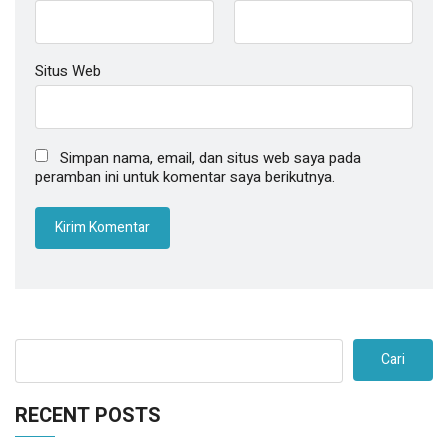
Situs Web
Simpan nama, email, dan situs web saya pada
peramban ini untuk komentar saya berikutnya.
Cari
RECENT POSTS