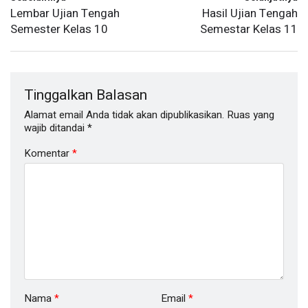
Lembar Ujian Tengah
Hasil Ujian Tengah
Semester Kelas 10
Semestar Kelas 11
Tinggalkan Balasan
Alamat email Anda tidak akan dipublikasikan.
Ruas yang
wajib ditandai
*
Komentar
*
Nama
*
Email
*