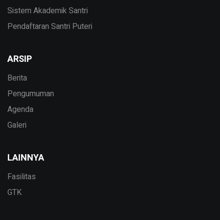
Sistem Akademik Santri
Pendaftaran Santri Puteri
ARSIP
Berita
Pengumuman
Agenda
Galeri
LAINNYA
Fasilitas
GTK