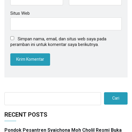
Situs Web
Simpan nama, email, dan situs web saya pada
peramban ini untuk komentar saya berikutnya.
Cari
RECENT POSTS
Pondok Pesantren Syaichona Moh Cholil Resmi Buka