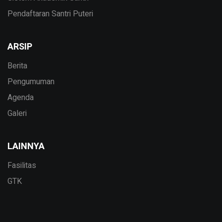
Pendaftaran Santri Puteri
ARSIP
Berita
Pengumuman
Agenda
Galeri
LAINNYA
Fasilitas
GTK