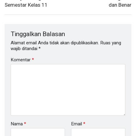
Semestar Kelas 11
dan Benar
Tinggalkan Balasan
Alamat email Anda tidak akan dipublikasikan.
Ruas yang
wajib ditandai
*
Komentar
*
Nama
*
Email
*