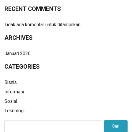
RECENT COMMENTS
Tidak ada komentar untuk ditampilkan.
ARCHIVES
Januari 2026
CATEGORIES
Bisnis
Informasi
Sosial
Teknologi
Cari