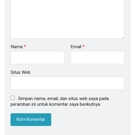
Nama
*
Email
*
Situs Web
Simpan nama, email, dan situs web saya pada
peramban ini untuk komentar saya berikutnya.