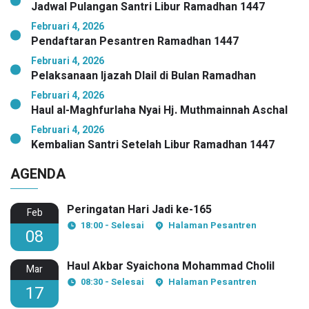
Jadwal Pulangan Santri Libur Ramadhan 1447
Februari 4, 2026
Pendaftaran Pesantren Ramadhan 1447
Februari 4, 2026
Pelaksanaan Ijazah Dlail di Bulan Ramadhan
Februari 4, 2026
Haul al-Maghfurlaha Nyai Hj. Muthmainnah Aschal
Februari 4, 2026
Kembalian Santri Setelah Libur Ramadhan 1447
AGENDA
Peringatan Hari Jadi ke-165
Feb
18:00 - Selesai
Halaman Pesantren
08
Haul Akbar Syaichona Mohammad Cholil
Mar
08:30 - Selesai
Halaman Pesantren
17