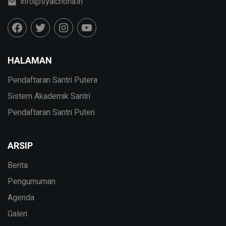
info@syaichona.in
HALAMAN
Pendaftaran Santri Putera
Sistem Akademik Santri
Pendaftaran Santri Puteri
ARSIP
Berita
Pengumuman
Agenda
Galeri