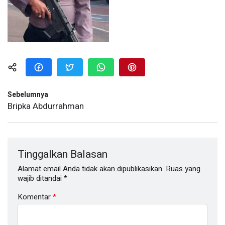
Sebelumnya
Bripka Abdurrahman
Tinggalkan Balasan
Alamat email Anda tidak akan dipublikasikan.
Ruas yang
wajib ditandai
*
Komentar
*