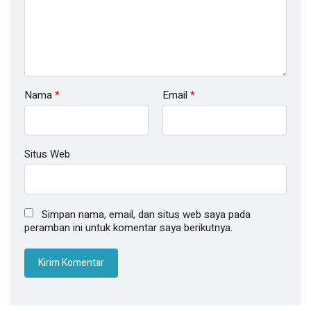
Nama
*
Email
*
Situs Web
Simpan nama, email, dan situs web saya pada
peramban ini untuk komentar saya berikutnya.