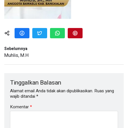
Sebelumnya
Muhlis, M.H
Tinggalkan Balasan
Alamat email Anda tidak akan dipublikasikan.
Ruas yang
wajib ditandai
*
Komentar
*