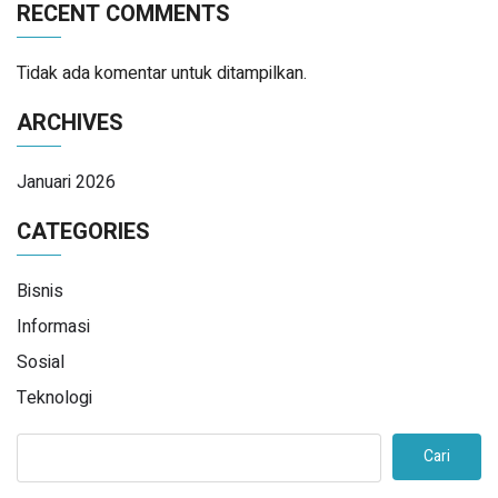
RECENT COMMENTS
Tidak ada komentar untuk ditampilkan.
ARCHIVES
Januari 2026
CATEGORIES
Bisnis
Informasi
Sosial
Teknologi
Cari