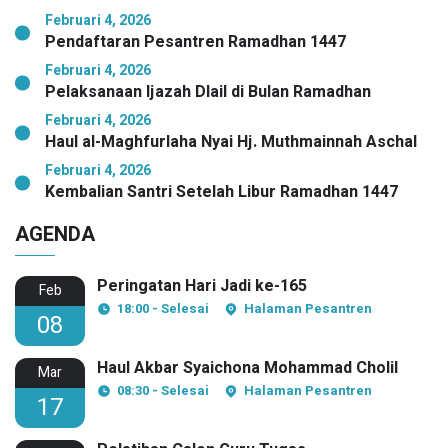
Februari 4, 2026
Pendaftaran Pesantren Ramadhan 1447
Februari 4, 2026
Pelaksanaan Ijazah Dlail di Bulan Ramadhan
Februari 4, 2026
Haul al-Maghfurlaha Nyai Hj. Muthmainnah Aschal
Februari 4, 2026
Kembalian Santri Setelah Libur Ramadhan 1447
AGENDA
Peringatan Hari Jadi ke-165
Feb
18:00 - Selesai
Halaman Pesantren
08
Haul Akbar Syaichona Mohammad Cholil
Mar
08:30 - Selesai
Halaman Pesantren
17