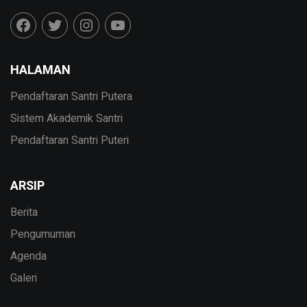
HALAMAN
Pendaftaran Santri Putera
Sistem Akademik Santri
Pendaftaran Santri Puteri
ARSIP
Berita
Pengumuman
Agenda
Galeri