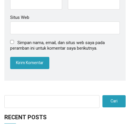
Situs Web
Simpan nama, email, dan situs web saya pada
peramban ini untuk komentar saya berikutnya.
Cari
RECENT POSTS