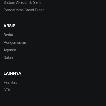
Sistem Akademik Santri
Pendaftaran Santri Puteri
ARSIP
Berita
Pengumuman
Agenda
Galeri
LAINNYA
Fasilitas
GTK