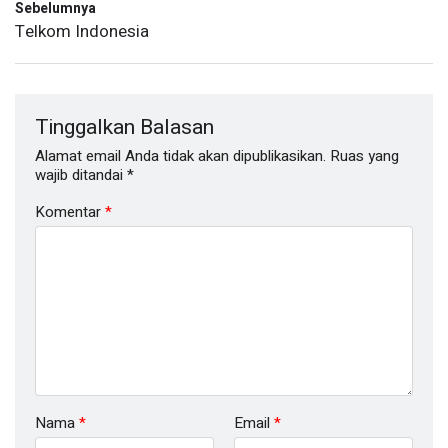
Sebelumnya
Telkom Indonesia
Tinggalkan Balasan
Alamat email Anda tidak akan dipublikasikan.
Ruas yang
wajib ditandai
*
Komentar
*
Nama
*
Email
*