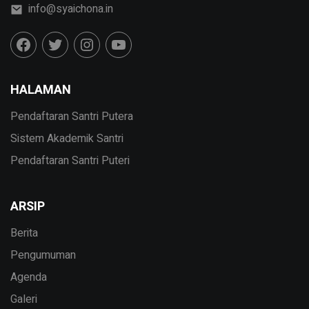
info@syaichona.in
HALAMAN
Pendaftaran Santri Putera
Sistem Akademik Santri
Pendaftaran Santri Puteri
ARSIP
Berita
Pengumuman
Agenda
Galeri