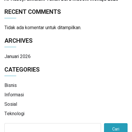
RECENT COMMENTS
Tidak ada komentar untuk ditampilkan.
ARCHIVES
Januari 2026
CATEGORIES
Bisnis
Informasi
Sosial
Teknologi
Cari