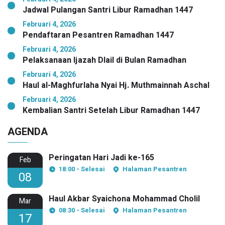
Jadwal Pulangan Santri Libur Ramadhan 1447
Februari 4, 2026
Pendaftaran Pesantren Ramadhan 1447
Februari 4, 2026
Pelaksanaan Ijazah Dlail di Bulan Ramadhan
Februari 4, 2026
Haul al-Maghfurlaha Nyai Hj. Muthmainnah Aschal
Februari 4, 2026
Kembalian Santri Setelah Libur Ramadhan 1447
AGENDA
Peringatan Hari Jadi ke-165
Feb
18:00 - Selesai
Halaman Pesantren
08
Haul Akbar Syaichona Mohammad Cholil
Mar
08:30 - Selesai
Halaman Pesantren
17